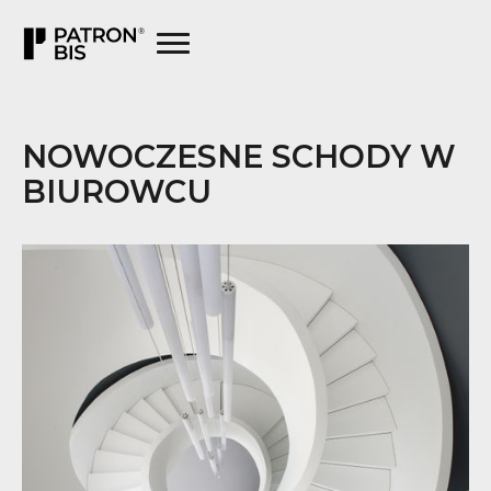
NOWOCZESNE SCHODY W
BIUROWCU