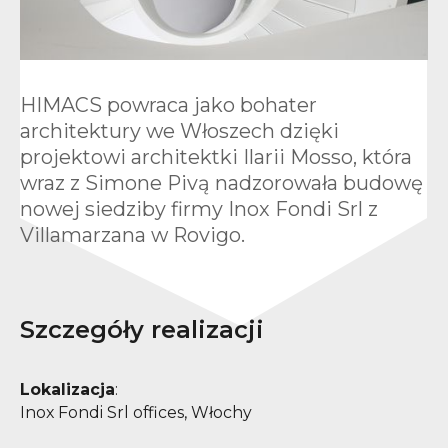
HIMACS powraca jako bohater
architektury we Włoszech dzięki
projektowi architektki Ilarii Mosso, która
wraz z Simone Pivą nadzorowała budowę
nowej siedziby firmy Inox Fondi Srl z
Villamarzana w Rovigo.
Szczegóły realizacji
Lokalizacja
:
Inox Fondi Srl offices, Włochy