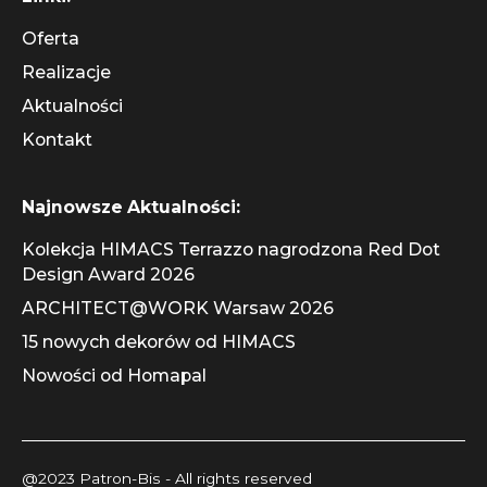
Oferta
Realizacje
Aktualności
Kontakt
Najnowsze Aktualności:
Kolekcja HIMACS Terrazzo nagrodzona Red Dot
Design Award 2026
ARCHITECT@WORK Warsaw 2026
15 nowych dekorów od HIMACS
Nowości od Homapal
@2023 Patron-Bis - All rights reserved