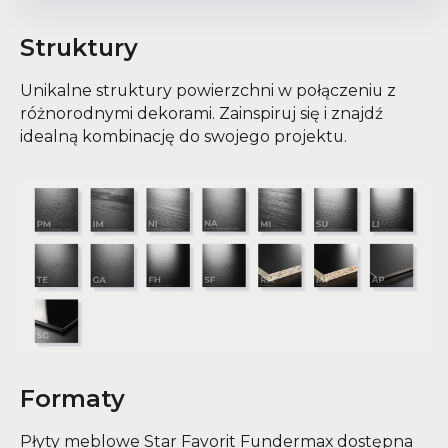
Struktury
Unikalne struktury powierzchni w połączeniu z
różnorodnymi dekorami. Zainspiruj się i znajdź
idealną kombinację do swojego projektu.
Formaty
Płyty meblowe Star Favorit Fundermax dostępna