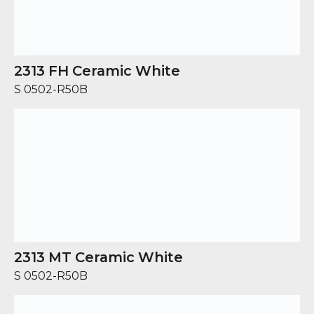
2313 FH Ceramic White
S 0502-R50B
2313 MT Ceramic White
S 0502-R50B