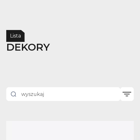
Lista
DEKORY