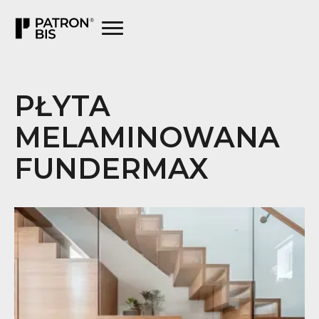
PŁYTA
MELAMINOWANA
FUNDERMAX