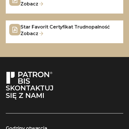
Zobacz
Star Favorit Certyfikat Trudnopalność
Zobacz
SKONTAKTUJ
SIĘ Z NAMI
Godziny otwarcia