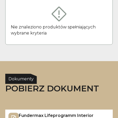
Nie znaleziono produktów spełniających
wybrane kryteria
Dokumenty
POBIERZ DOKUMENT
Fundermax Lifeprogramm Interior