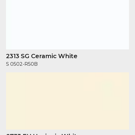
2313 SG Ceramic White
S 0502-R50B