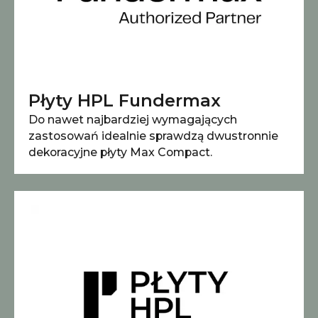
Płyty HPL Fundermax
Do nawet najbardziej wymagających
zastosowań idealnie sprawdzą dwustronnie
dekoracyjne płyty Max Compact.