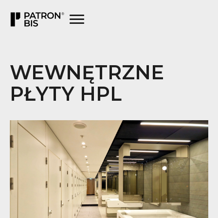
WEWNĘTRZNE
PŁYTY HPL