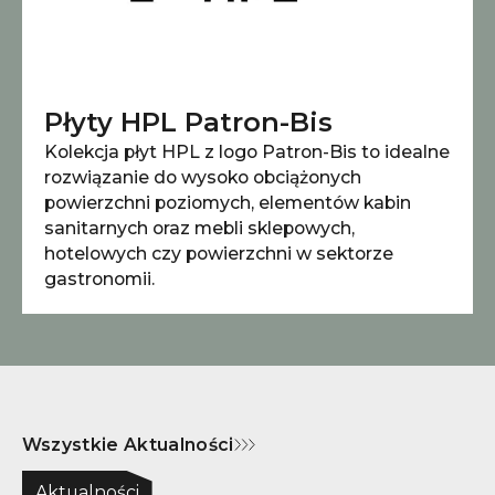
Płyty HPL Patron-Bis
Kolekcja płyt HPL z logo Patron-Bis to idealne
rozwiązanie do wysoko obciążonych
powierzchni poziomych, elementów kabin
sanitarnych oraz mebli sklepowych,
hotelowych czy powierzchni w sektorze
gastronomii.
Wszystkie Aktualności
Aktualności