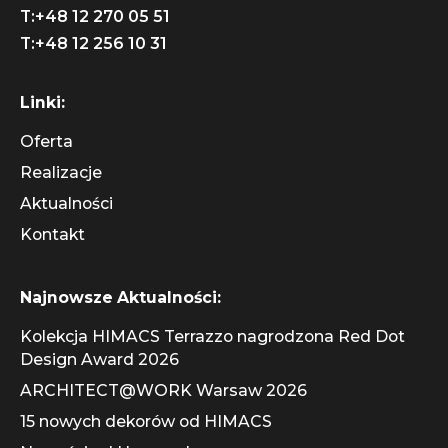
T:
+48 12 270 05 51
T:
+48 12 256 10 31
Linki:
Oferta
Realizacje
Aktualności
Kontakt
Najnowsze Aktualności:
Kolekcja HIMACS Terrazzo nagrodzona Red Dot
Design Award 2026
ARCHITECT@WORK Warsaw 2026
15 nowych dekorów od HIMACS