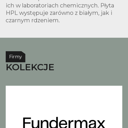
ich w laboratoriach chemicznych. Płyta
HPL występuje zarówno z białym, jak i
czarnym rdzeniem.
Firmy
KOLEKCJE