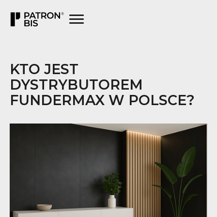
KTO JEST
DYSTRYBUTOREM
FUNDERMAX W POLSCE?