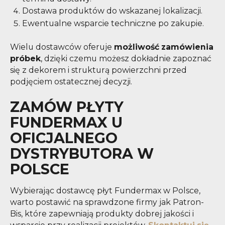
Dostawa produktów do wskazanej lokalizacji.
Ewentualne wsparcie techniczne po zakupie.
Wielu dostawców oferuje
możliwość zamówienia
próbek
, dzięki czemu możesz dokładnie zapoznać
się z dekorem i strukturą powierzchni przed
podjęciem ostatecznej decyzji.
ZAMÓW PŁYTY
FUNDERMAX U
OFICJALNEGO
DYSTRYBUTORA W
POLSCE
Wybierając dostawcę płyt Fundermax w Polsce,
warto postawić na sprawdzone firmy jak Patron-
Bis, które zapewniają produkty dobrej jakości i