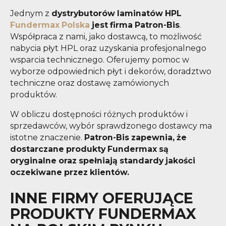
Jednym z
dystrybutorów laminatów HPL
Fundermax Polska
jest firma Patron-Bis
.
Współpraca z nami, jako dostawcą, to możliwość
nabycia płyt HPL oraz uzyskania profesjonalnego
wsparcia technicznego. Oferujemy pomoc w
wyborze odpowiednich płyt i dekorów, doradztwo
techniczne oraz dostawę zamówionych
produktów.
W obliczu dostępności różnych produktów i
sprzedawców, wybór sprawdzonego dostawcy ma
istotne znaczenie.
Patron-Bis zapewnia, że
dostarczane produkty Fundermax są
oryginalne oraz spełniają standardy jakości
oczekiwane przez klientów.
INNE FIRMY OFERUJĄCE
PRODUKTY FUNDERMAX