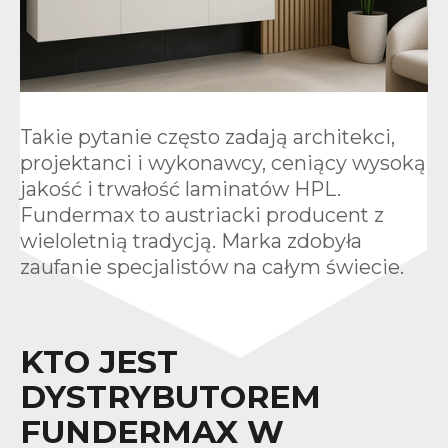
Takie pytanie często zadają architekci,
projektanci i wykonawcy, ceniący wysoką
jakość i trwałość laminatów HPL.
Fundermax to austriacki producent z
wieloletnią tradycją. Marka zdobyła
zaufanie specjalistów na całym świecie.
KTO JEST
DYSTRYBUTOREM
FUNDERMAX W