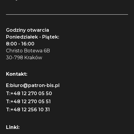
Godziny otwarcia
Poniedziałek - Piątek:
8:00 - 16:00
Christo Botewa 6B
30-798 Kraków
Kontakt:
E:
biuro@patron-bis.pl
T:
+48 12 270 05 50
T:
+48 12 270 05 51
T:
+48 12 256 10 31
Linki: