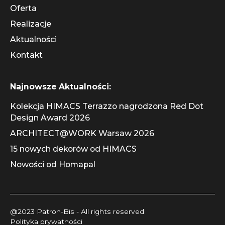
Oferta
Realizacje
Aktualności
Kontakt
Najnowsze Aktualności:
Kolekcja HIMACS Terrazzo nagrodzona Red Dot
Design Award 2026
ARCHITECT@WORK Warsaw 2026
15 nowych dekorów od HIMACS
Nowości od Homapal
@2023 Patron-Bis - All rights reserved
Polityka prywatności